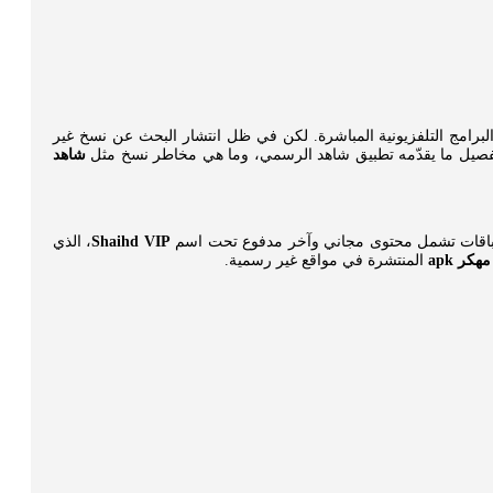
برامج التلفزيونية المباشرة. لكن في ظل انتشار البحث عن نسخ غير
التفصيل ما يقدّمه تطبيق شاهد الرسمي، وما هي مخاطر نسخ مثل
شاهد
Shaihd VIP
، الذي
كر apk
المنتشرة في مواقع غير رسمية.