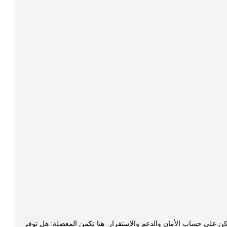
كن على حساب الأمان والدعم والاستقرار. هنا تكمن المعضلة: هل توفر